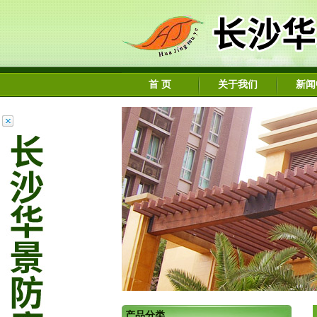
首 页
关于我们
新闻
产品分类