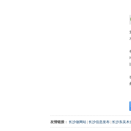
友情链接：
长沙做网站
|
长沙信息发布
|
长沙东吴木