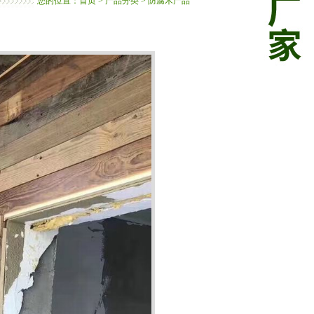
您的位置：首页 > 产品分类 > 防腐木产品